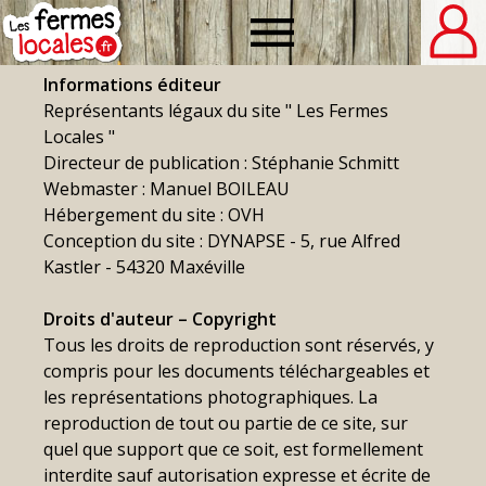
Fermes
Informations éditeur
locales
Représentants légaux du site " Les Fermes
Locales "
Directeur de publication : Stéphanie Schmitt
Webmaster : Manuel BOILEAU
Hébergement du site : OVH
Conception du site : DYNAPSE - 5, rue Alfred
Kastler - 54320 Maxéville
Droits d'auteur – Copyright
Tous les droits de reproduction sont réservés, y
compris pour les documents téléchargeables et
les représentations photographiques. La
reproduction de tout ou partie de ce site, sur
quel que support que ce soit, est formellement
interdite sauf autorisation expresse et écrite de