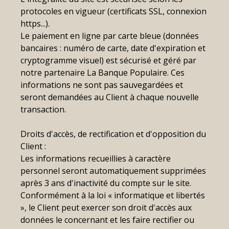
protocoles en vigueur (certificats SSL, connexion
https...).
Le paiement en ligne par carte bleue (données
bancaires : numéro de carte, date d'expiration et
cryptogramme visuel) est sécurisé et géré par
notre partenaire La Banque Populaire. Ces
informations ne sont pas sauvegardées et
seront demandées au Client à chaque nouvelle
transaction.
Droits d'accès, de rectification et d'opposition du
Client :
Les informations recueillies à caractère
personnel seront automatiquement supprimées
après 3 ans d'inactivité du compte sur le site.
Conformément à la loi « informatique et libertés
», le Client peut exercer son droit d'accès aux
données le concernant et les faire rectifier ou