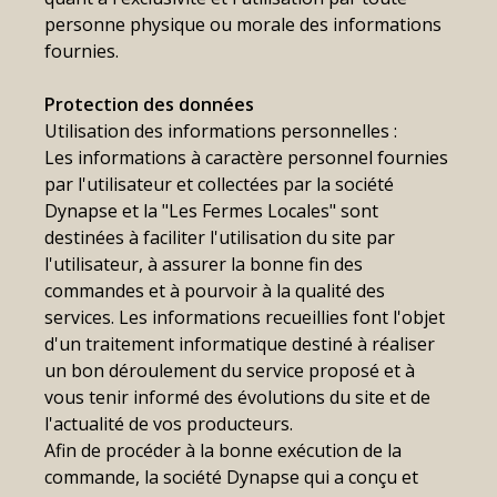
personne physique ou morale des informations
fournies.
Protection des données
Utilisation des informations personnelles :
Les informations à caractère personnel fournies
par l'utilisateur et collectées par la société
Dynapse et la "Les Fermes Locales" sont
destinées à faciliter l'utilisation du site par
l'utilisateur, à assurer la bonne fin des
commandes et à pourvoir à la qualité des
services. Les informations recueillies font l'objet
d'un traitement informatique destiné à réaliser
un bon déroulement du service proposé et à
vous tenir informé des évolutions du site et de
l'actualité de vos producteurs.
Afin de procéder à la bonne exécution de la
commande, la société Dynapse qui a conçu et