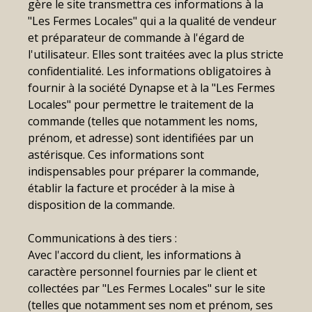
gère le site transmettra ces informations à la
"Les Fermes Locales" qui a la qualité de vendeur
et préparateur de commande à l'égard de
l'utilisateur. Elles sont traitées avec la plus stricte
confidentialité. Les informations obligatoires à
fournir à la société Dynapse et à la "Les Fermes
Locales" pour permettre le traitement de la
commande (telles que notamment les noms,
prénom, et adresse) sont identifiées par un
astérisque. Ces informations sont
indispensables pour préparer la commande,
établir la facture et procéder à la mise à
disposition de la commande.
Communications à des tiers :
Avec l'accord du client, les informations à
caractère personnel fournies par le client et
collectées par "Les Fermes Locales" sur le site
(telles que notamment ses nom et prénom, ses