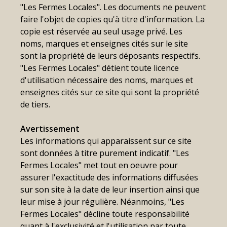
"Les Fermes Locales". Les documents ne peuvent
faire l'objet de copies qu'à titre d'information. La
copie est réservée au seul usage privé. Les
noms, marques et enseignes cités sur le site
sont la propriété de leurs déposants respectifs.
"Les Fermes Locales" détient toute licence
d'utilisation nécessaire des noms, marques et
enseignes cités sur ce site qui sont la propriété
de tiers.
Avertissement
Les informations qui apparaissent sur ce site
sont données à titre purement indicatif. "Les
Fermes Locales" met tout en oeuvre pour
assurer l'exactitude des informations diffusées
sur son site à la date de leur insertion ainsi que
leur mise à jour régulière. Néanmoins, "Les
Fermes Locales" décline toute responsabilité
quant à l'exclusivité et l'utilisation par toute