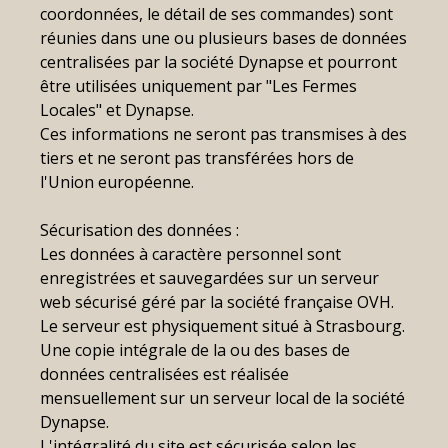
coordonnées, le détail de ses commandes) sont
réunies dans une ou plusieurs bases de données
centralisées par la société Dynapse et pourront
être utilisées uniquement par "Les Fermes
Locales" et Dynapse.
Ces informations ne seront pas transmises à des
tiers et ne seront pas transférées hors de
l'Union européenne.
Sécurisation des données :
Les données à caractère personnel sont
enregistrées et sauvegardées sur un serveur
web sécurisé géré par la société française OVH.
Le serveur est physiquement situé à Strasbourg.
Une copie intégrale de la ou des bases de
données centralisées est réalisée
mensuellement sur un serveur local de la société
Dynapse.
L'intégralité du site est sécurisée selon les