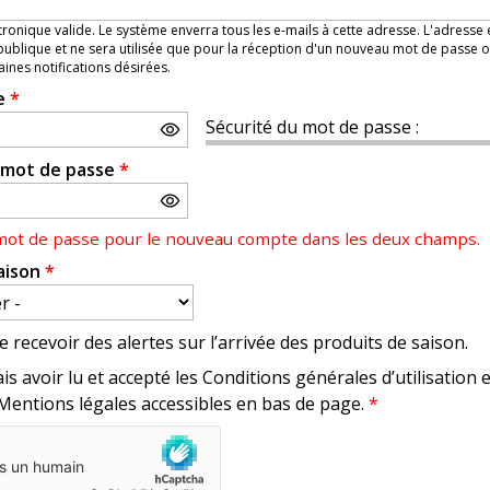
ronique valide. Le système enverra tous les e-mails à cette adresse. L'adresse
ublique et ne sera utilisée que pour la réception d'un nouveau mot de passe o
aines notifications désirées.
e
*
Sécurité du mot de passe :
e mot de passe
*
 mot de passe pour le nouveau compte dans les deux champs.
aison
*
e recevoir des alertes sur l’arrivée des produits de saison.
is avoir lu et accepté les Conditions générales d’utilisation 
 Mentions légales accessibles en bas de page.
*