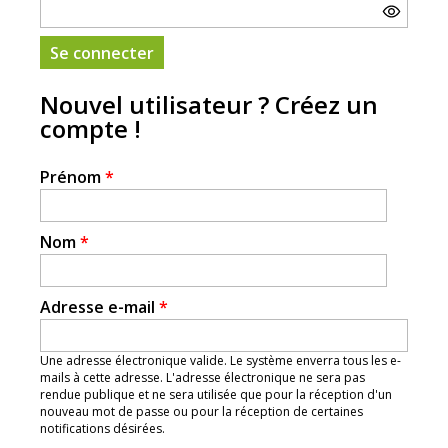
Nouvel utilisateur ? Créez un
compte !
Prénom
*
Nom
*
Adresse e-mail
*
Une adresse électronique valide. Le système enverra tous les e-
mails à cette adresse. L'adresse électronique ne sera pas
rendue publique et ne sera utilisée que pour la réception d'un
nouveau mot de passe ou pour la réception de certaines
notifications désirées.