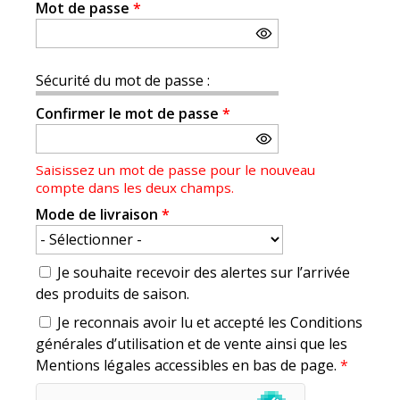
Mot de passe
*
Sécurité du mot de passe :
Confirmer le mot de passe
*
Saisissez un mot de passe pour le nouveau
compte dans les deux champs.
Mode de livraison
*
Je souhaite recevoir des alertes sur l’arrivée
des produits de saison.
Je reconnais avoir lu et accepté les Conditions
générales d’utilisation et de vente ainsi que les
Mentions légales accessibles en bas de page.
*