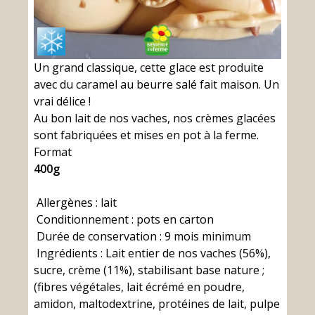
Un grand classique, cette glace est produite
avec du caramel au beurre salé fait maison. Un
vrai délice !
Au bon lait de nos vaches, nos crèmes glacées
sont fabriquées et mises en pot à la ferme.
Format
400g
Allergènes : lait
Conditionnement : pots en carton
Durée de conservation : 9 mois minimum
Ingrédients : Lait entier de nos vaches (56%),
sucre, crème (11%), stabilisant base nature ;
(fibres végétales, lait écrémé en poudre,
amidon, maltodextrine, protéines de lait, pulpe