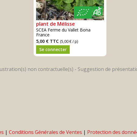
plant de Mélisse
SCEA Ferme du Vallet Bona
France
5,00 €
TTC
(5,00 € / p)
Se connecter
es
|
Conditions Générales de Ventes
|
Protection des donné