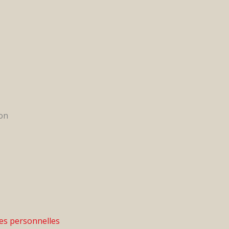
es personnelles