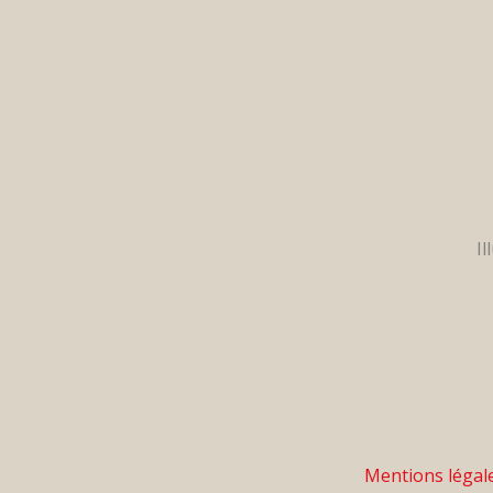
Mentions légal