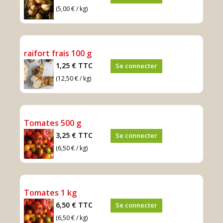
(5,00 € / kg)
raifort frais 100 g
1,25 €
TTC
Se connecter
(12,50 € / kg)
Tomates 500 g
3,25 €
TTC
Se connecter
(6,50 € / kg)
Tomates 1 kg
6,50 €
TTC
Se connecter
(6,50 € / kg)