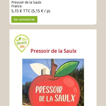
Pressoir de la Saulx
France
5,15 €
TTC
(5,15 € / p)
Se connecter
Pressoir de la Saulx