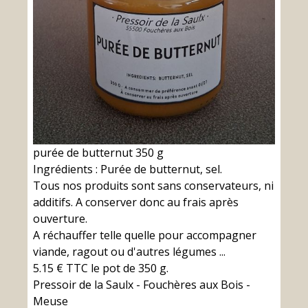
purée de butternut 350 g
Ingrédients : Purée de butternut, sel.
Tous nos produits sont sans conservateurs, ni
additifs. A conserver donc au frais après
ouverture.
A réchauffer telle quelle pour accompagner
viande, ragout ou d'autres légumes ...
5.15 € TTC le pot de 350 g.
Pressoir de la Saulx - Fouchères aux Bois -
Meuse