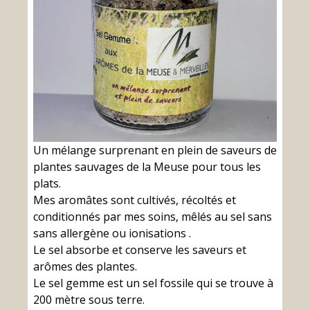
Un mélange surprenant en plein de saveurs de
plantes sauvages de la Meuse pour tous les
plats.
Mes aromâtes sont cultivés, récoltés et
conditionnés par mes soins, mêlés au sel sans
sans allergène ou ionisations .
Le sel absorbe et conserve les saveurs et
arômes des plantes.
Le sel gemme est un sel fossile qui se trouve à
200 mètre sous terre.