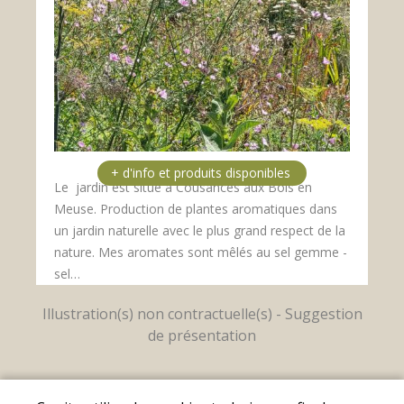
Le jardin est situé à Cousances aux Bois en
Meuse. Production de plantes aromatiques dans
un jardin naturelle avec le plus grand respect de la
nature. Mes aromates sont mêlés au sel gemme -
sel…
Mentions légales
|
Conditions Générales de